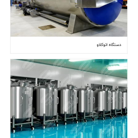
دستگاه اتوکلاو