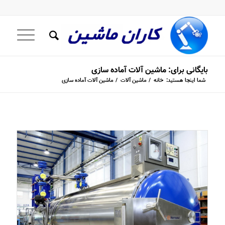
بایگانی برای: ماشین آلات آماده سازی
شما اینجا هستید:
خانه
/
ماشین آلات
/
ماشین آلات آماده سازی