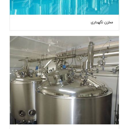
مخزن نگهداری