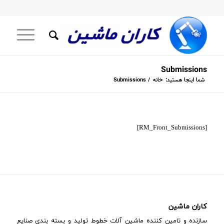
Submissions
شما اینجا هستید:
خانه
/
Submissions
[RM_Front_Submissions]
کاران ماشین
سازنده و تامین کننده ماشین آلات خطوط تولید و بسته بندی صنایع