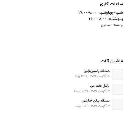
ساعات کاری
شنبه-چهارشنبه: ۸:۰۰-۱۷:۰۰
پنجشنبه: ۸:۰۰-۱۴:۰۰
جمعه: تعطیل
ماشین آلات
دستگاه پاستوریزاتور
۱۸ آگوست ۲۰۲۱ - ۱۱:۱۵ ق.ظ
پاتیل پخت مربا
۳ آگوست ۲۰۲۱ - ۱۲:۳۹ ب.ظ
دستگاه پرکن خیارشور
۳ آگوست ۲۰۲۱ - ۱۱:۲۴ ق.ظ