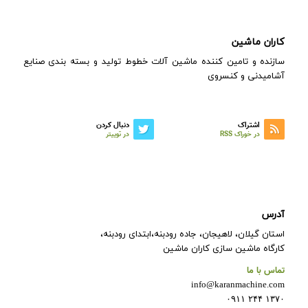
کاران ماشین
سازنده و تامین کننده ماشین آلات خطوط تولید و بسته بندی صنایع
آشامیدنی و کنسروی
اشتراک
دنبال کردن
در خوراک RSS
در توییتر
آدرس
استان گیلان، لاهیجان، جاده رودبنه،ابتدای رودبنه،
کارگاه ماشین سازی کاران ماشین
تماس با ما
info@karanmachine.com
۱۳۷۰ ۲۴۴ ۰۹۱۱