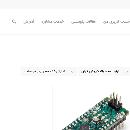
حساب کاربری من
مقالات پژوهشی
خدمات مشاوره
آموزش
ترتیب محصولات:
پیش فرض
نمایش
۱۵ محصول در هر صفحه