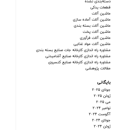
دسته‌بندی نشده
قطعات یدکی
ماشین آلات
ماشین آلات آماده سازی
ماشین آلات بسته بندی
ماشین آلات پخت
ماشین آلات فرآوری
ماشین آلات مواد غذایی
مشاوره راه اندازی کارخانه جات صنایع بسته بندی
مشاوره راه اندازی کارخانه صنایع آشامیدنی
مشاوره راه اندازی کارخانه صنایع کنسروی
مقالات پژوهشی
بایگانی
جولای ۲۰۲۵
ژوئن ۲۰۲۵
می ۲۰۲۵
نوامبر ۲۰۲۴
آگوست ۲۰۲۴
جولای ۲۰۲۴
ژوئن ۲۰۲۴