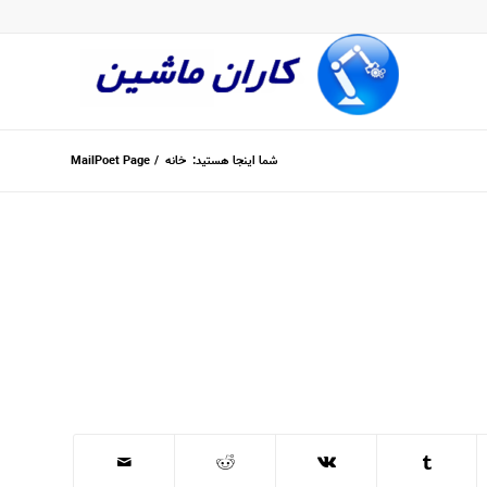
شما اینجا هستید:
خانه
/
MailPoet Page