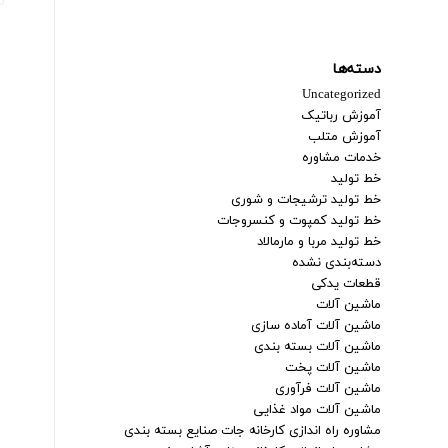
دسته‌ها
Uncategorized
آموزش رباتیک
آموزش متلب
خدمات مشاوره
خط تولید
خط تولید ترشیجات و شوری
خط تولید کمپوت و کنسروجات
خط تولید مربا و مارمالاد
دسته‌بندی نشده
قطعات یدکی
ماشین آلات
ماشین آلات آماده سازی
ماشین آلات بسته بندی
ماشین آلات پخت
ماشین آلات فرآوری
ماشین آلات مواد غذایی
مشاوره راه اندازی کارخانه جات صنایع بسته بندی