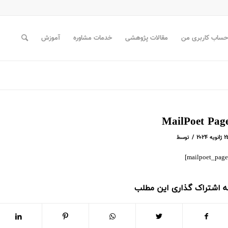
حساب کاربری من
مقالات پژوهشی
خدمات مشاوره
آموزش
MailPoet Pag
/
ویه ۲۰۲۴
توسط
ه اشتراک گذاری این مطلب