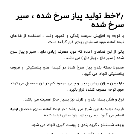
۲٫خط تولید پیاز سرخ شده ، سیر
سرخ شده
با توجه به افزایش سرعت زندگی و کمبود وقت ، استفاده از غذاهای
نیمه آماده مورد استقبال زیادی قرار گرفته است .
یکی از این غذاهای آماده که مورد مصرف زیادی دارد ، سیر و پیاز سرخ
شده ( سیر داغ ، پیاز داغ ) می باشد .
معمولا بسته بندی پیاز سرخ شده در کیسه های پلاستیکی و ظروف
پلاستیکی انجام می گیرد .
دارا بودن میزان روغن پایین و چربی موجود کم در این محصول می تواند
مورد توجه مصرف کننده قرار بگیرد .
نوع و شکل بسته بندی و ظرف نیز بسیار حائز اهمیت می باشد .
فرایند تولید به این شرح می باشد ؛ در ابتدا آماده سازی محصول اولیه
انجام می گیرد . یعنی پیازها وارد سالن تولید شده
و بعد شستشو ، گرید بندی و پوست گیری انجام می شود.