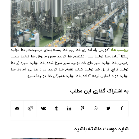
,
,
برچسب ها:
آموزش راه اندازی خط رب
خط بسته بندی ترشیجات
خط تولید
,
,
,
پیتزا آماده
خط تولید سس تکنفره
خط تولید سس مایونز
خط تولید سیب
,
,
,
,
زمینی
خط تولید سیر داغ
خط تولید سیر سرخ شده
خط تولید سیرداغ
خط
,
,
,
تولید فرنچ فرایز
خط تولید کباب لقمه
خط تولید مواد غذایی آماده
خط
,
,
تولید مواد غذایی نیمه آماده
خط تولید همبرگر
خط تولیدکنسرو
به اشتراک گذاری این مطلب
شاید دوست داشته باشید