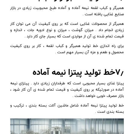
همبرگر و کباب لقمه نیمه آماده و آماده طبخ محبوبیت زیادی در بازار
صنایع غذایی یافته است .
همبرگر از محصولات غذایی است که بر روی کیفیت آن می توان کار
زیادی انجام داد . میزان گوشت ، میزان و نوع ادویه جات ، اندازه و
قیمت تمام شده ی آن از مواردی است که بسیار جای کار دارد .
برای راه اندازی خط تولید همبرگر و کباب لقمه ، کار بر روی کیفیت
محصول و طعم و مزه آن بسیار مهم است .
۷٫خط تولید پیتزا نیمه آماده
پیتزا غذای بسیار محبوبی است که طرفداران زیادی دارد . پیتزای نیمه
آماده در صورتیکه بر روی کیفیت و قیمت تمام شده ی آن کار شود ،
بازار مصرف خوبی خواهد داشت .
خط تولید پیتزا نیمه آماده شامل ماشین آلات بسته بندی ، ترکیب و
بسته بندی است .