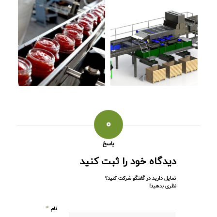
۰
پاسخ
دیدگاه خود را ثبت کنید
تمایل دارید در گفتگو شرکت کنید؟
نظری بدهید!
*
نام