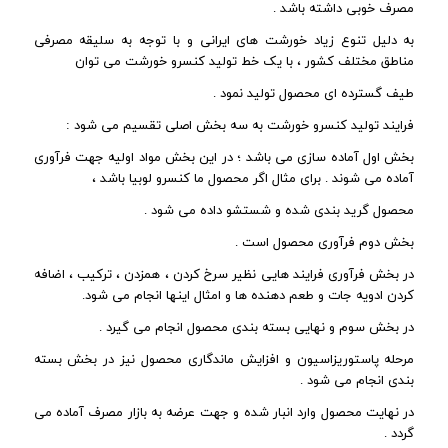
مصرف خوبی داشته باشد .
به دلیل تنوع زیاد خورشت های ایرانی و با توجه به سلیقه مصرفی
مناطق مختلف کشور ، با یک خط تولید کنسرو خورشت می توان
طیف گسترده ای محصول تولید نمود .
فرایند تولید کنسرو خورشت به سه بخش اصلی تقسیم می شود :
بخش اول آماده سازی می باشد ؛ در این بخش مواد اولیه جهت فرآوری
آماده می شوند . برای مثال اگر محصول ما کنسرو لوبیا باشد ،
محصول گرید بندی شده و شستشو داده می شود .
بخش دوم فرآوری محصول است .
در بخش فرآوری فرایند هایی نظیر سرخ کردن ، همزدن ، ترکیب ، اضافه
کردن ادویه جات و طعم دهنده ها و امثال اینها انجام می شود.
در بخش سوم و نهایی بسته بندی محصول انجام می گیرد .
مرحله پاستوریزاسیون و افزایش ماندگاری محصول نیز در بخش بسته
بندی انجام می شود .
در نهایت محصول وارد انبار شده و جهت عرضه به بازار مصرف آماده می
گردد .