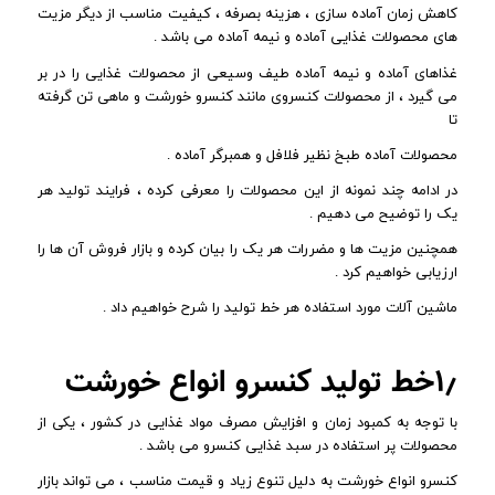
کاهش زمان آماده سازی ، هزینه بصرفه ، کیفیت مناسب از دیگر مزیت
های محصولات غذایی آماده و نیمه آماده می باشد .
غذاهای آماده و نیمه آماده طیف وسیعی از محصولات غذایی را در بر
می گیرد ، از محصولات کنسروی مانند کنسرو خورشت و ماهی تن گرفته
تا
محصولات آماده طبخ نظیر فلافل و همبرگر آماده .
در ادامه چند نمونه از این محصولات را معرفی کرده ، فرایند تولید هر
یک را توضیح می دهیم .
همچنین مزیت ها و مضررات هر یک را بیان کرده و بازار فروش آن ها را
ارزیابی خواهیم کرد .
ماشین آلات مورد استفاده هر خط تولید را شرح خواهیم داد .
۱٫خط تولید کنسرو انواع خورشت
با توجه به کمبود زمان و افزایش مصرف مواد غذایی در کشور ، یکی از
محصولات پر استفاده در سبد غذایی کنسرو می باشد .
کنسرو انواع خورشت به دلیل تنوع زیاد و قیمت مناسب ، می تواند بازار