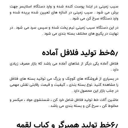
سیب زمینی در ابتدا پوست کنده شده و وارد دستگاه اسلایسر جهت
برش می شود . سیب زمینی در اندازه های تعیین شده بریده شده و
وارد دستگاه سرخ کن می شود .
در این دستگاه سیب زمینی نیم پخت شده و سپس سرد می شود . در
نهایت در پکیج های مختلف بسته بندی می شود .
۵٫خط تولید فلافل آماده
فلافل آماده یکی دیگر از غذاهای آماده می باشد که بازار مصرف زیادی
دارد .
در بسیاری از فروشگاه های کوچک و بزرگ می توانید بسته های فلافل
را مشاهده کنید .نوع بسته بندی ، کیفیت و قیمت رقابتی نقش مهمی
در جذب بازار این محصول دارد .
ماشین آلات خط تولید فلافل شامل خرد کن ، شستشوی مواد ، میکسر و
مخلوط کن ، سرخ کن و بسته بندی می باشد .
۶٫خط تولید همبرگر و کباب لقمه