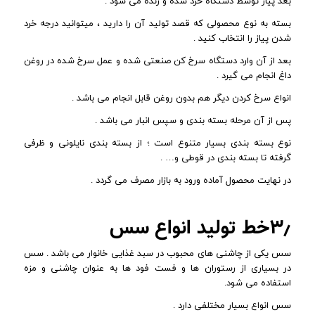
بعد پیاز توسط دستگاه خرد شده و رنده می شود .
بسته به نوع محصولی که قصد تولید آن را دارید ، میتوانید درجه خرد
شدن پیاز را انتخاب کنید .
بعد از آن وارد دستگاه سرخ کن صنعتی شده و عمل سرخ شده در روغن
داغ انجام می گیرد .
انواع سرخ کردن دیگر هم بدون روغن قابل انجام می باشد .
پس از آن مرحله بسته بندی و سپس انبار می باشد .
نوع بسته بندی بسیار متنوع است ؛ از بسته بندی نایلونی و ظرفی
گرفته تا بسته بندی در قوطی و… .
در نهایت محصول آماده ورود به بازار مصرف می گردد .
۳٫خط تولید انواع سس
سس یکی از چاشنی های محبوب در سبد غذایی خانوار می باشد . سس
در بسیاری از رستوران ها و فست فود ها به عنوان چاشنی و مزه
استفاده می شود.
سس انواع بسیار مختلفی دارد .