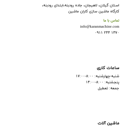
استان گیلان، لاهیجان، جاده رودبنه،ابتدای رودبنه،
کارگاه ماشین سازی کاران ماشین
تماس با ما
info@karanmachine.com
۱۳۷۰ ۲۴۴ ۰۹۱۱
ساعات کاری
شنبه-چهارشنبه: ۸:۰۰-۱۷:۰۰
پنجشنبه: ۸:۰۰-۱۴:۰۰
جمعه: تعطیل
ماشین آلات