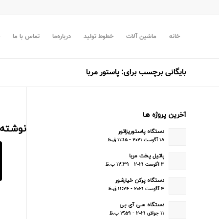
خانه
ماشین آلات
خطوط تولید
درباره‌ما
تماس با ما
بایگانی برچسب برای: پاستور مربا
آخرین پروژه ها
نوشته‌
دستگاه پاستوریزاتور
۱۸ آگوست ۲۰۲۱ - ۱۱:۱۵ ق.ظ
پاتیل پخت مربا
۳ آگوست ۲۰۲۱ - ۱۲:۳۹ ب.ظ
دستگاه پرکن خیارشور
۳ آگوست ۲۰۲۱ - ۱۱:۲۴ ق.ظ
دستگاه سی آی پی
۱۱ جولای ۲۰۲۱ - ۳:۵۹ ب.ظ