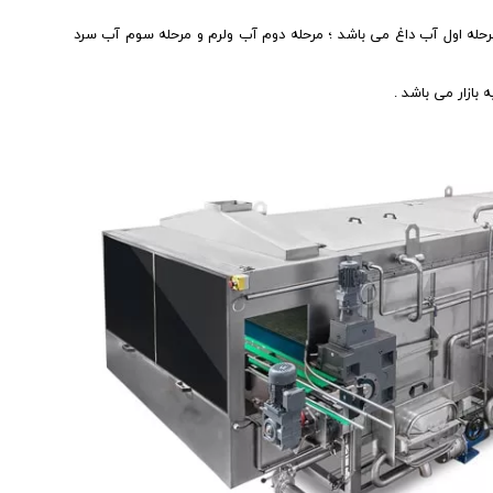
مرحله اول آب داغ می باشد ؛ مرحله دوم آب ولرم و مرحله سوم آب سرد
بازار می باشد .