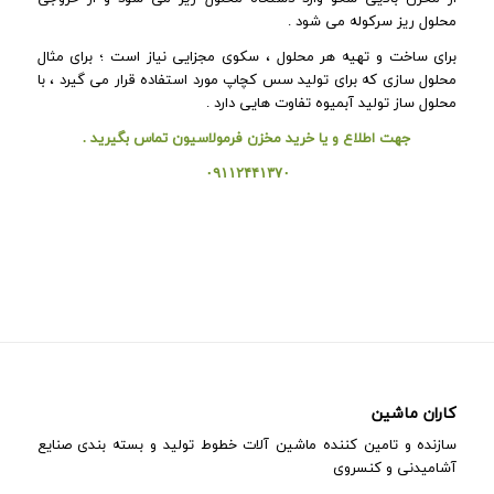
محلول ریز سرکوله می شود .
برای ساخت و تهیه هر محلول ، سکوی مجزایی نیاز است ؛ برای مثال
محلول سازی که برای تولید سس کچاپ مورد استفاده قرار می گیرد ، با
محلول ساز تولید آبمیوه تفاوت هایی دارد .
جهت اطلاع و یا خرید مخزن فرمولاسیون تماس بگیرید .
۰۹۱۱۲۴۴۱۳۷۰
کاران ماشین
سازنده و تامین کننده ماشین آلات خطوط تولید و بسته بندی صنایع
آشامیدنی و کنسروی