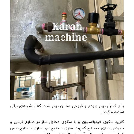
برای کنترل بهتر ورودی و خروجی مخازن بهتر است که از شیرهای برقی
استفاده گردد .
کاربرد سکوی فرمولاسیون و یا سکوی محلول ساز در صنایع ترشی و
خیارشور سازی ، صنایع کمپوت سازی ، صنایع مربا سازی ، صنایع سس