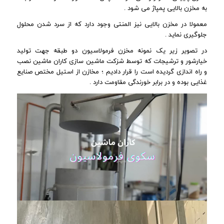
به مخزن بالایی پمپاژ می شود .
معمولا در مخزن بالایی نیز المنتی وجود دارد که از سرد شدن محلول
جلوگیری نماید .
در تصویر زیر یک نمونه مخزن فرمولاسیون دو طبقه جهت تولید
خیارشور و ترشیجات که توسط شزکت ماشین سازی کاران ماشین نصب
و راه اندازی گردیده است را قرار دادیم ؛ مخازن از استیل مختص صنایع
غذایی بوده و در برابر خورندگی مقاومت دارد .