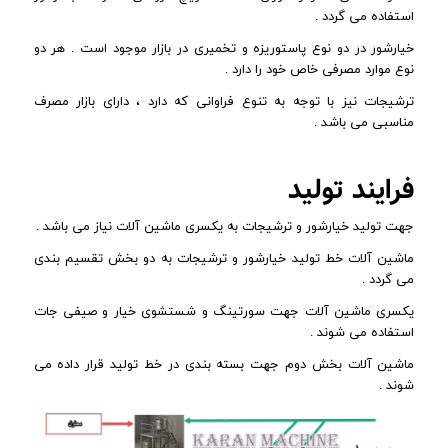
استفاده می گردد .
خیارشور در دو نوع پاستوریزه و تخمیری در بازار موجود است . هر دو
نوع موارد مصرفی خاص خود را دارد .
ترشیجات نیز با توجه به تنوع فراوانی که دارد ، دارای بازار مصرف
مناسبی می باشد .
فرایند تولید
جهت تولید خیارشور و ترشیجات به یکسری ماشین آلات نیاز می باشد .
ماشین آلات خط تولید خیارشور و ترشیجات به دو بخش تقسیم بندی
می گردد .
یکسری ماشین آلات جهت سورتینگ و شستشوی خیار و صیفی جات
استفاده می شوند .
ماشین آلات بخش دوم جهت بسته بندی در خط تولید قرار داده می
شوند .