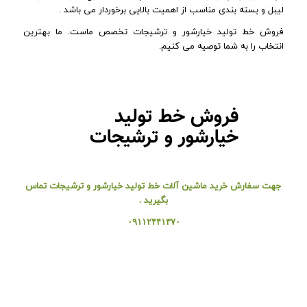
لیبل و بسته بندی مناسب از اهمیت بالایی برخوردار می باشد .
فروش خط تولید خیارشور و ترشیجات تخصص ماست. ما بهترین
انتخاب را به شما توصیه می کنیم.
فروش خط تولید
خیارشور و ترشیجات
جهت
سفارش
خرید ماشین آلات خط تولید خیارشور و ترشیجات تماس
بگیرید .
۰۹۱۱۲۴۴۱۳۷۰