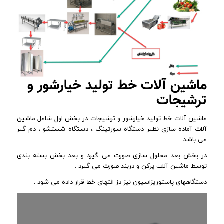
ماشین آلات خط تولید خیارشور و
ترشیجات
ماشین آلات خط تولید خیارشور و ترشیجات در بخش اول شامل ماشین
آلات آماده سازی نظیر دستگاه سورتینگ ، دستگاه شستشو ، دم گیر
می باشد .
در بخش بعد محلول سازی صورت می گیرد و بعد بخش بسته بندی
توسط ماشین آلات پرکن و دربند صورت می گیرد .
دستگاههای پاستوریزاسیون نیز دز انتهای خط قرار داده می شود .