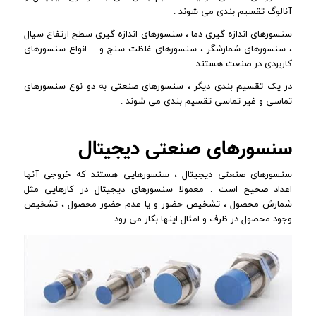
آنالوگ تقسیم بندی می شوند .
سنسورهای اندازه گیری دما ، سنسورهای اندازه گیری سطح ارتفاع سیال
، سنسورهای شمارشگر ، سنسورهای غلظت سنج و… انواع سنسورهای
کاربردی در صنعت هستند .
در یک تقسیم بندی دیگر ، سنسورهای صنعتی به دو نوع سنسورهای
تماسی و غیر تماسی تقسیم بندی می شوند .
سنسورهای صنعتی دیجیتال
سنسورهای صنعتی دیجیتال ، سنسورهایی هستند که خروجی آنها
اعداد صحیح است . معمولا سنسورهای دیجیتال در کارهایی مثل
شمارش محصول ، تشخیص حضور و یا عدم حضور محصول ، تشخیص
وجود محصول در ظرف و امثال اینها بکار می رود .