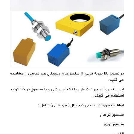
در تصویر بالا نمونه هایی از سنسورهای دیجیتال غیر تماسی را مشاهده
می کنید .
این سنسورهای جهت شمار و یا تشخیص شی و یا محصول در خط تولید
استفاده می گردند .
انواع سنسورهای صنعتی دیجیتال (غیرتماسی) شامل :
سنسور اثر هال
سنسور نوری
القایی