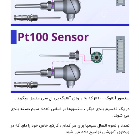
سنسور آنالوگ pt۱۰۰ که به ورودی آنالوگ پی ال سی متصل میگردد .
در یک تقسیم بندی دیگر ، سنسورها بر اساس تعداد سیم دسته بندی
می شوند .
تعداد و نحوه اتصال سیمها برای هر کدام ، کارکرد خاص خود را دارد که در
ویدئوی آموزشی توضیح داده می شود .