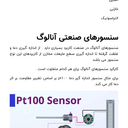
خازنی
التراسونیک
سنسورهای صنعتی آنالوگ
سنسورهای آنالوگ در صنعت کاربرد بسیاری دارد . از اندازه گیری دما و
غلظت گرفته تا اندازه گیری سطح مایعات مخازن از کاربردهای این نوع
سنسور می باشد.
کارکرد سنسورهای آنالوگ برای هر کدام متفاوت است .
برای مثال سنسور اندازه گیر دما pt۱۰۰ بر اساس تغییر مقاومت بر اثر
دما کار می کند .