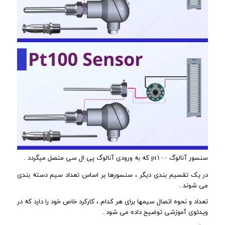
سنسور آنالوگ pt۱۰۰ که به ورودی آنالوگ پی ال سی متصل میگردد .
در یک تقسیم بندی دیگر ، سنسورها بر اساس تعداد سیم دسته بندی
می شوند .
تعداد و نحوه اتصال سیمها برای هر کدام ، کارکرد خاص خود را دارد که در
ویدئوی آموزشی توضیح داده می شود .