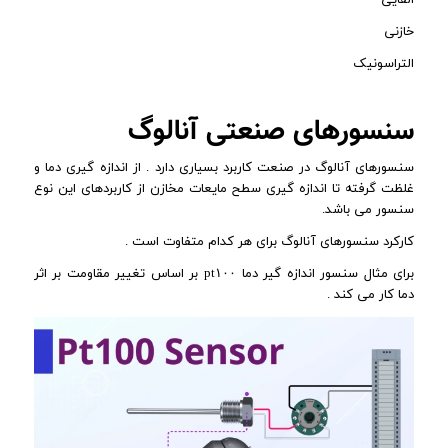
خازنی
التراسونیک
سنسورهای صنعتی آنالوگ
سنسورهای آنالوگ در صنعت کاربرد بسیاری دارد . از اندازه گیری دما و
غلظت گرفته تا اندازه گیری سطح مایعات مخازن از کاربردهای این نوع
سنسور می باشد.
کارکرد سنسورهای آنالوگ برای هر کدام متفاوت است .
برای مثال سنسور اندازه گیر دما pt۱۰۰ بر اساس تغییر مقاومت بر اثر
دما کار می کند .