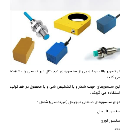
در تصویر بالا نمونه هایی از سنسورهای دیجیتال غیر تماسی را مشاهده
می کنید .
این سنسورهای جهت شمار و یا تشخیص شی و یا محصول در خط تولید
استفاده می گردند .
انواع سنسورهای صنعتی دیجیتال (غیرتماسی) شامل :
سنسور اثر هال
سنسور نوری
القایی