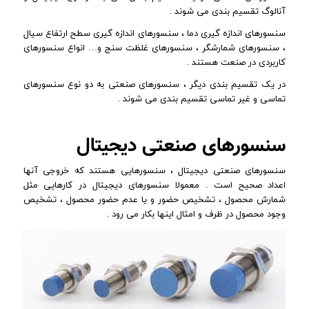
آنالوگ تقسیم بندی می شوند .
سنسورهای اندازه گیری دما ، سنسورهای اندازه گیری سطح ارتفاع سیال
، سنسورهای شمارشگر ، سنسورهای غلظت سنج و… انواع سنسورهای
کاربردی در صنعت هستند .
در یک تقسیم بندی دیگر ، سنسورهای صنعتی به دو نوع سنسورهای
تماسی و غیر تماسی تقسیم بندی می شوند .
سنسورهای صنعتی دیجیتال
سنسورهای صنعتی دیجیتال ، سنسورهایی هستند که خروجی آنها
اعداد صحیح است . معمولا سنسورهای دیجیتال در کارهایی مثل
شمارش محصول ، تشخیص حضور و یا عدم حضور محصول ، تشخیص
وجود محصول در ظرف و امثال اینها بکار می رود .