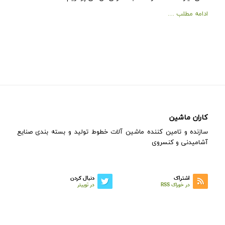
ادامه مطلب …
کاران ماشین
سازنده و تامین کننده ماشین آلات خطوط تولید و بسته بندی صنایع
آشامیدنی و کنسروی
اشتراک
دنبال کردن
در خوراک RSS
در توییتر