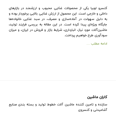
کنسرو لوبیا یکی از محصولات غذایی محبوب و ارزشمند در بازارهای
داخلی و خارجی است. این محصول از ارزش غذایی بالایی برخوردار بوده و
به دلیل سهولت در آماده‌سازی و مصرف، در سبد غذایی خانواده‌ها
جایگاه ویژه‌ای پیدا کرده است. در این مقاله به بررسی فرایند تولید،
ماشین‌آلات مورد نیاز، انبارداری، شرایط بازار و فروش در ایران، و میزان
سودآوری طرح خواهیم پرداخت.
ادامه مطلب …
کاران ماشین
سازنده و تامین کننده ماشین آلات خطوط تولید و بسته بندی صنایع
آشامیدنی و کنسروی