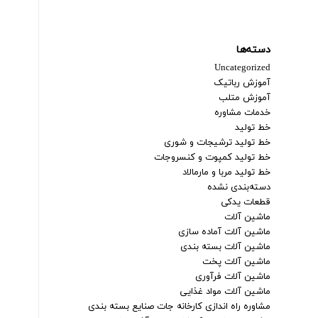
دسته‌ها
Uncategorized
آموزش رباتیک
آموزش متلب
خدمات مشاوره
خط تولید
خط تولید ترشیجات و شوری
خط تولید کمپوت و کنسروجات
خط تولید مربا و مارمالاد
دسته‌بندی نشده
قطعات یدکی
ماشین آلات
ماشین آلات آماده سازی
ماشین آلات بسته بندی
ماشین آلات پخت
ماشین آلات فرآوری
ماشین آلات مواد غذایی
مشاوره راه اندازی کارخانه جات صنایع بسته بندی