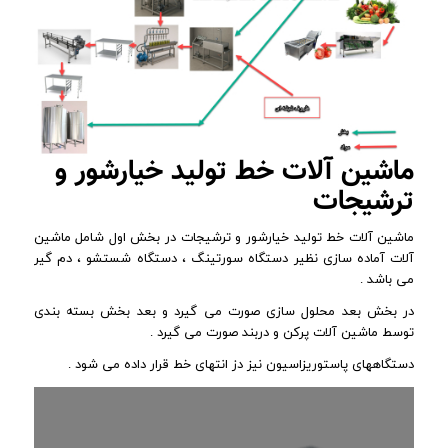
ماشین آلات خط تولید خیارشور و
ترشیجات
ماشین آلات خط تولید خیارشور و ترشیجات در بخش اول شامل ماشین
آلات آماده سازی نظیر دستگاه سورتینگ ، دستگاه شستشو ، دم گیر
می باشد .
در بخش بعد محلول سازی صورت می گیرد و بعد بخش بسته بندی
توسط ماشین آلات پرکن و دربند صورت می گیرد .
دستگاههای پاستوریزاسیون نیز دز انتهای خط قرار داده می شود .