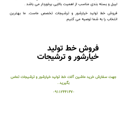
لیبل و بسته بندی مناسب از اهمیت بالایی برخوردار می باشد .
فروش خط تولید خیارشور و ترشیجات تخصص ماست. ما بهترین
انتخاب را به شما توصیه می کنیم.
فروش خط تولید
خیارشور و ترشیجات
جهت
سفارش
خرید ماشین آلات خط تولید خیارشور و ترشیجات تماس
بگیرید .
۰۹۱۱۲۴۴۱۳۷۰