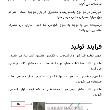
استفاده می گردد .
خیارشور در دو نوع پاستوریزه و تخمیری در بازار موجود است . هر دو
نوع موارد مصرفی خاص خود را دارد .
ترشیجات نیز با توجه به تنوع فراوانی که دارد ، دارای بازار مصرف
مناسبی می باشد .
فرایند تولید
جهت تولید خیارشور و ترشیجات به یکسری ماشین آلات نیاز می باشد .
ماشین آلات خط تولید خیارشور و ترشیجات به دو بخش تقسیم بندی
می گردد .
یکسری ماشین آلات جهت سورتینگ و شستشوی خیار و صیفی جات
استفاده می شوند .
ماشین آلات بخش دوم جهت بسته بندی در خط تولید قرار داده می
شوند .