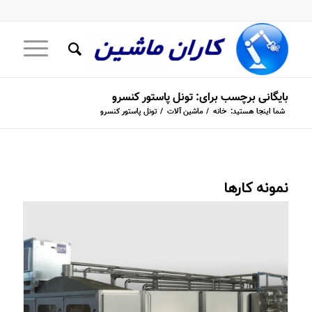
بایگانی برچسب برای: تونل پاستور کنسرو
شما اینجا هستید:
خانه
/
ماشین آلات
/
تونل پاستور کنسرو
نمونه کارها