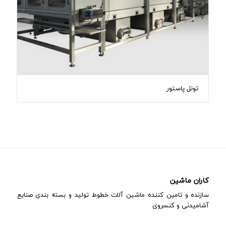
تونل پاستور
کاران ماشین
سازنده و تامین کننده ماشین آلات خطوط تولید و بسته بندی صنایع
آشامیدنی و کنسروی