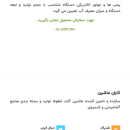
پمپ ها و موتور الکتریکی دستگاه متناسب با حجم تولید و ابعاد
دستگاه و میزان مصرف آب تعیین می گردد .
جهت سفارش محصول تماس بگیرید .
۰۹۱۱۲۴۴۱۳۷۰
کاران ماشین
سازنده و تامین کننده ماشین آلات خطوط تولید و بسته بندی صنایع
آشامیدنی و کنسروی
اشتراک
دنبال کردن