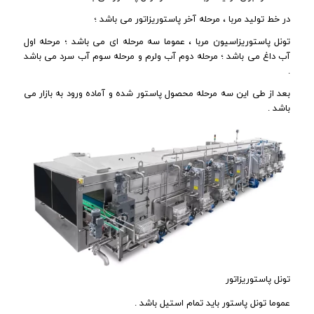
در خط تولید مربا ، مرحله آخر پاستوریزاتور می باشد ؛
تونل پاستوریزاسیون مربا ، عموما سه مرحله ای می باشد ؛ مرحله اول
آب داغ می باشد ؛ مرحله دوم آب ولرم و مرحله سوم آب سرد می باشد
.
بعد از طی این سه مرحله محصول پاستور شده و آماده ورود به بازار می
باشد .
تونل پاستوریزاتور
عموما تونل پاستور باید تمام استیل باشد .