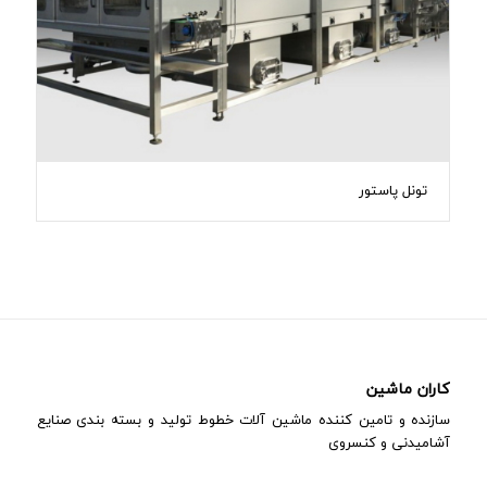
تونل پاستور
کاران ماشین
سازنده و تامین کننده ماشین آلات خطوط تولید و بسته بندی صنایع
آشامیدنی و کنسروی