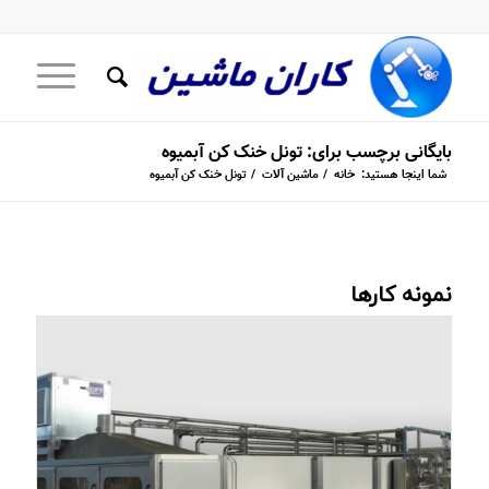
بایگانی برچسب برای: تونل خنک کن آبمیوه
شما اینجا هستید:
خانه
/
ماشین آلات
/
تونل خنک کن آبمیوه
نمونه کارها