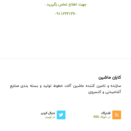
جهت اطلاع تماس بگیرید .
۰۹۱۱۲۴۴۱۳۷۰
کاران ماشین
سازنده و تامین کننده ماشین آلات خطوط تولید و بسته بندی صنایع
آشامیدنی و کنسروی
اشتراک
دنبال کردن
در خوراک RSS
در توییتر