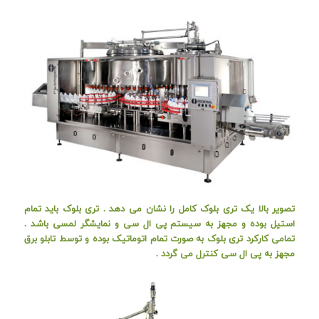
تصویر بالا یک تری بلوک کامل را نشان می دهد . تری بلوک باید تمام
استیل بوده و مجهز به سیستم پی ال سی و نمایشگر لمسی باشد .
تمامی کارکرد تری بلوک به صورت تمام اتوماتیک بوده و توسط تابلو برق
مجهز به پی ال سی کنترل می گردد .