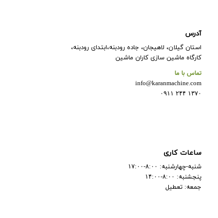
آدرس
استان گیلان، لاهیجان، جاده رودبنه،ابتدای رودبنه،
کارگاه ماشین سازی کاران ماشین
تماس با ما
info@karanmachine.com
۱۳۷۰ ۲۴۴ ۰۹۱۱
ساعات کاری
شنبه-چهارشنبه: ۸:۰۰-۱۷:۰۰
پنجشنبه: ۸:۰۰-۱۴:۰۰
جمعه: تعطیل