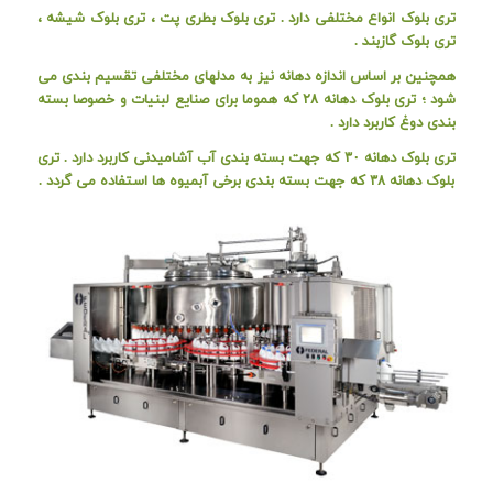
تری بلوک انواع مختلفی دارد . تری بلوک بطری پت ، تری بلوک شیشه ،
تری بلوک گازبند .
همچنین بر اساس اندازه دهانه نیز به مدلهای مختلفی تقسیم بندی می
شود ؛ تری بلوک دهانه ۲۸ که هموما برای صنایع لبنیات و خصوصا بسته
بندی دوغ کاربرد دارد .
تری بلوک دهانه ۳۰ که جهت بسته بندی آب آشامیدنی کاربرد دارد . تری
بلوک دهانه ۳۸ که جهت بسته بندی برخی آبمیوه ها استفاده می گردد .