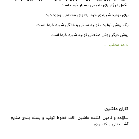
مکمل انرژی زای طبیعی بسیار خوب است .
برای تولید شیره ی خرما راههای مختلفی وجود دارد .
یک روش تولید ، تولید سنتی و خانگی شیره خرما است .
روش دیگر روش صنعتی تولید شیره خرما است .
ادامه مطلب …
کاران ماشین
سازنده و تامین کننده ماشین آلات خطوط تولید و بسته بندی صنایع
آشامیدنی و کنسروی