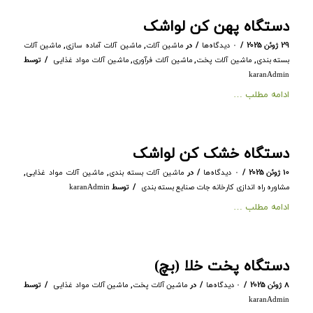
دستگاه پهن کن لواشک
/
/
۲۹ ژوئن ۲۰۲۵
در
,
,
۰ دیدگاه‌ها
ماشین آلات
ماشین آلات آماده سازی
ماشین آلات
/
,
,
,
توسط
بسته بندی
ماشین آلات پخت
ماشین آلات فرآوری
ماشین آلات مواد غذایی
karanAdmin
ادامه مطلب …
دستگاه خشک کن لواشک
/
/
۱۰ ژوئن ۲۰۲۵
در
,
,
۰ دیدگاه‌ها
ماشین آلات بسته بندی
ماشین آلات مواد غذایی
/
توسط
مشاوره راه اندازی کارخانه جات صنایع بسته بندی
karanAdmin
ادامه مطلب …
دستگاه پخت خلا (بچ)
/
/
/
۸ ژوئن ۲۰۲۵
در
,
توسط
۰ دیدگاه‌ها
ماشین آلات پخت
ماشین آلات مواد غذایی
karanAdmin