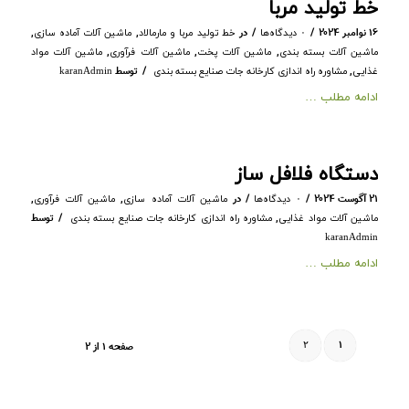
خط تولید مربا
/
/
۱۶ نوامبر ۲۰۲۴
در
,
,
۰ دیدگاه‌ها
خط تولید مربا و مارمالاد
ماشین آلات آماده سازی
,
,
,
ماشین آلات بسته بندی
ماشین آلات پخت
ماشین آلات فرآوری
ماشین آلات مواد
/
,
توسط
غذایی
مشاوره راه اندازی کارخانه جات صنایع بسته بندی
karanAdmin
ادامه مطلب …
دستگاه فلافل ساز
/
/
۲۱ آگوست ۲۰۲۴
در
,
,
۰ دیدگاه‌ها
ماشین آلات آماده سازی
ماشین آلات فرآوری
/
,
توسط
ماشین آلات مواد غذایی
مشاوره راه اندازی کارخانه جات صنایع بسته بندی
karanAdmin
ادامه مطلب …
۲
۱
صفحه ۱ از ۲