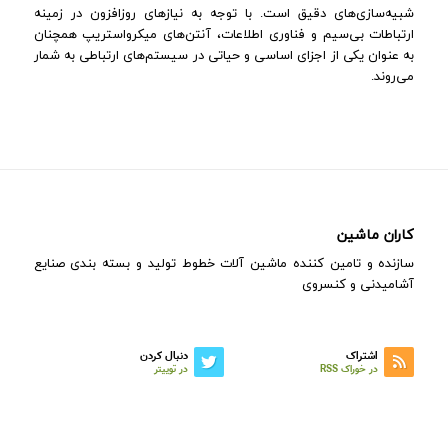
شبیه‌سازی‌های دقیق است. با توجه به نیازهای روزافزون در زمینه
ارتباطات بی‌سیم و فناوری‌ اطلاعات، آنتن‌های میکرواستریپ همچنان
به عنوان یکی از اجزای اساسی و حیاتی در سیستم‌های ارتباطی به شمار
می‌روند.
کاران ماشین
سازنده و تامین کننده ماشین آلات خطوط تولید و بسته بندی صنایع
آشامیدنی و کنسروی
اشتراک
دنبال کردن
در خوراک RSS
در توییتر