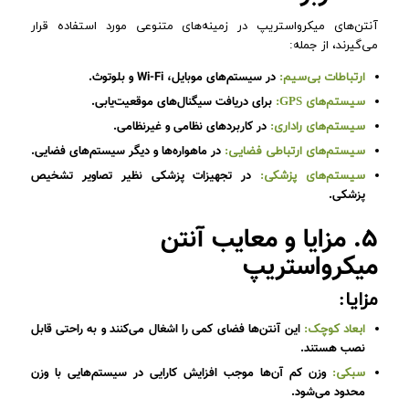
آنتن‌های میکرواستریپ در زمینه‌های متنوعی مورد استفاده قرار
می‌گیرند، از جمله:
در سیستم‌های موبایل، Wi-Fi و بلوتوث.
ارتباطات بی‌سیم:
برای دریافت سیگنال‌های موقعیت‌یابی.
سیستم‌های GPS:
در کاربردهای نظامی و غیرنظامی.
سیستم‌های راداری:
در ماهواره‌ها و دیگر سیستم‌های فضایی.
سیستم‌های ارتباطی فضایی:
در تجهیزات پزشکی نظیر تصاویر تشخیص
سیستم‌های پزشکی:
پزشکی.
۵. مزایا و معایب آنتن
میکرواستریپ
مزایا:
این آنتن‌ها فضای کمی را اشغال می‌کنند و به راحتی قابل
ابعاد کوچک:
نصب هستند.
وزن کم آن‌ها موجب افزایش کارایی در سیستم‌هایی با وزن
سبکی:
محدود می‌شود.