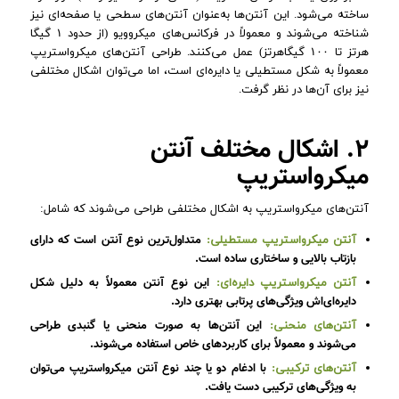
ساخته می‌شود. این آنتن‌ها به‌عنوان آنتن‌های سطحی یا صفحه‌ای نیز
شناخته می‌شوند و معمولاً در فرکانس‌های میکروویو (از حدود ۱ گیگا
هرتز تا ۱۰۰ گیگاهرتز) عمل می‌کنند. طراحی آنتن‌های میکرواستریپ
معمولاً به شکل مستطیلی یا دایره‌ای است، اما می‌توان اشکال مختلفی
نیز برای آن‌ها در نظر گرفت.
۲. اشکال مختلف آنتن
میکرواستریپ
آنتن‌های میکرواستریپ به اشکال مختلفی طراحی می‌شوند که شامل:
متداول‌ترین نوع آنتن است که دارای
آنتن میکرواستریپ مستطیلی:
بازتاب بالایی و ساختاری ساده است.
این نوع آنتن معمولاً به دلیل شکل
آنتن میکرواستریپ دایره‌ای:
دایره‌ای‌اش ویژگی‌های پرتابی بهتری دارد.
این آنتن‌ها به صورت منحنی یا گنبدی طراحی
آنتن‌های منحنی:
می‌شوند و معمولاً برای کاربردهای خاص استفاده می‌شوند.
با ادغام دو یا چند نوع آنتن میکرواستریپ می‌توان
آنتن‌های ترکیبی:
به ویژگی‌های ترکیبی دست یافت.