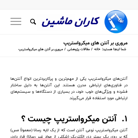
مروری بر آنتن های میکرواستریپ
شما اینجا هستید:
خانه
/
مقالات پژوهشی
/
مروری بر آنتن های میکرواستریپ
آنتن‌های میکرواستریپ یکی از مهم‌ترین و پرکاربردترین انواع آنتن‌ها
در فناوری‌های ارتباطی مدرن هستند. این آنتن‌ها به دلیل ساختار
فشرده و ویژگی‌های خوب خود، در بسیاری از دستگاه‌ها و سیستم‌های
ارتباطی مورد استفاده قرار می‌گیرند.
۱. آنتن میکرواستریپ چیست ؟
آنتن میکرواستریپ نوعی آنتن است که از یک لایه رسانا (معمولاً مس)
که بر روی یک بستر دی الکتریک (شکلی از مواد غیر رسانا) قرار دارد،