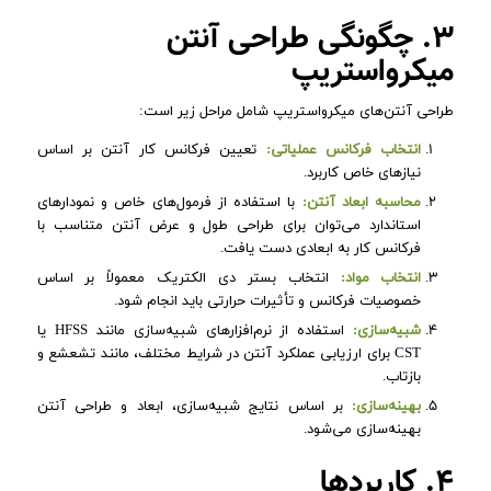
۳. چگونگی طراحی آنتن
میکرواستریپ
طراحی آنتن‌های میکرواستریپ شامل مراحل زیر است:
انتخاب فرکانس عملیاتی:
تعیین فرکانس کار آنتن بر اساس
نیازهای خاص کاربرد.
محاسبه ابعاد آنتن:
با استفاده از فرمول‌های خاص و نمودارهای
استاندارد می‌توان برای طراحی طول و عرض آنتن متناسب با
فرکانس کار به ابعادی دست یافت.
انتخاب مواد:
انتخاب بستر دی الکتریک معمولاً بر اساس
خصوصیات فرکانس و تأثیرات حرارتی باید انجام شود.
شبیه‌سازی:
استفاده از نرم‌افزارهای شبیه‌سازی مانند HFSS یا
CST برای ارزیابی عملکرد آنتن در شرایط مختلف، مانند تشعشع و
بازتاب.
بهینه‌سازی:
بر اساس نتایج شبیه‌سازی، ابعاد و طراحی آنتن
بهینه‌سازی می‌شود.
۴. کاربردها