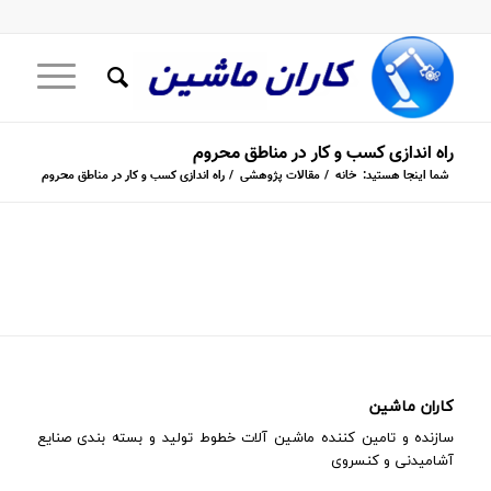
راه اندازی کسب و کار در مناطق محروم
شما اینجا هستید:
خانه
/
مقالات پژوهشی
/
راه اندازی کسب و کار در مناطق محروم
کاران ماشین
سازنده و تامین کننده ماشین آلات خطوط تولید و بسته بندی صنایع
آشامیدنی و کنسروی