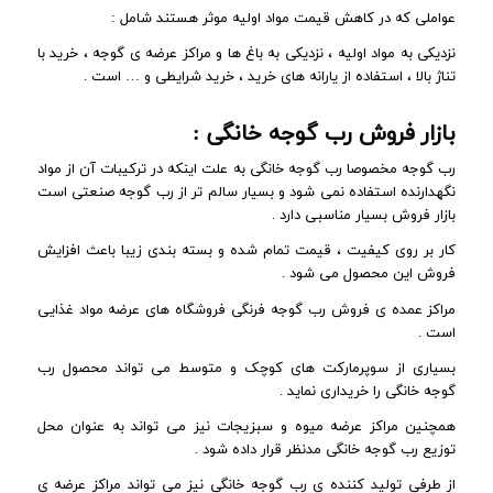
عواملی که در کاهش قیمت مواد اولیه موثر هستند شامل :
نزدیکی به مواد اولیه ، نزدیکی به باغ ها و مراکز عرضه ی گوجه ، خرید با
تناژ بالا ، استفاده از یارانه های خرید ، خرید شرایطی و … است .
بازار فروش رب گوجه خانگی :
رب گوجه مخصوصا رب گوجه خانگی به علت اینکه در ترکیبات آن از مواد
نگهدارنده استفاده نمی شود و بسیار سالم تر از رب گوجه صنعتی است
بازار فروش بسیار مناسبی دارد .
کار بر روی کیفیت ، قیمت تمام شده و بسته بندی زیبا باعث افزایش
فروش این محصول می شود .
مراکز عمده ی فروش رب گوجه فرنگی فروشگاه های عرضه مواد غذایی
است .
بسیاری از سوپرمارکت های کوچک و متوسط می تواند محصول رب
گوجه خانگی را خریداری نماید .
همچنین مراکز عرضه میوه و سبزیجات نیز می تواند به عنوان محل
توزیع رب گوجه خانگی مدنظر قرار داده شود .
از طرفی تولید کننده ی رب گوجه خانگی نیز می تواند مراکز عرضه ی