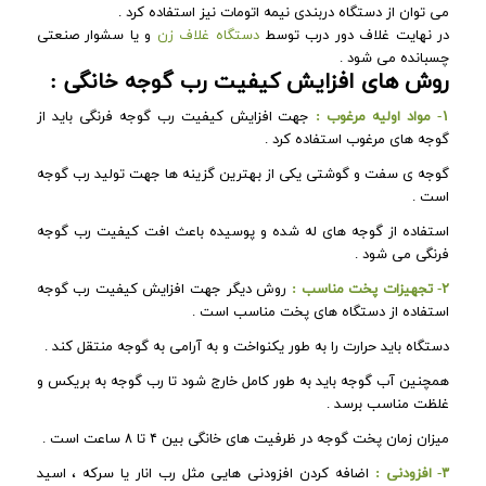
می توان از دستگاه دربندی نیمه اتومات نیز استفاده کرد .
در نهایت غلاف دور درب توسط
دستگاه غلاف زن
و یا سشوار صنعتی
چسبانده می شود .
روش های افزایش کیفیت رب گوجه خانگی :
۱- مواد اولیه مرغوب :
جهت افزایش کیفیت رب گوجه فرنگی باید از
گوجه های مرغوب استفاده کرد .
گوجه ی سفت و گوشتی یکی از بهترین گزینه ها جهت تولید رب گوجه
است .
استفاده از گوجه های له شده و پوسیده باعث افت کیفیت رب گوجه
فرنگی می شود .
۲- تجهیزات پخت مناسب :
روش دیگر جهت افزایش کیفیت رب گوجه
استفاده از دستگاه های پخت مناسب است .
دستگاه باید حرارت را به طور یکنواخت و به آرامی به گوجه منتقل کند .
همچنین آب گوجه باید به طور کامل خارج شود تا رب گوجه به بریکس و
غلظت مناسب برسد .
میزان زمان پخت گوجه در ظرفیت های خانگی بین ۴ تا ۸ ساعت است .
۳- افزودنی :
اضافه کردن افزودنی هایی مثل رب انار یا سرکه ، اسید