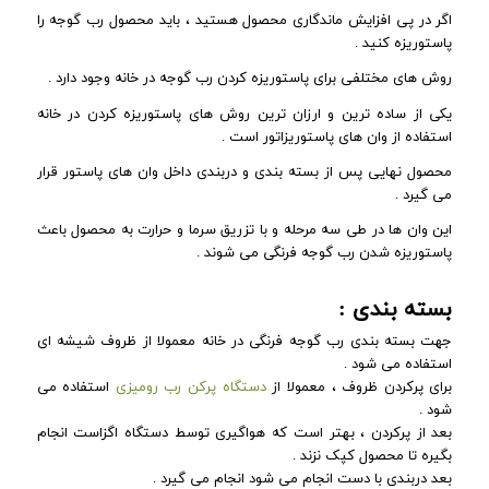
اگر در پی افزایش ماندگاری محصول هستید ، باید محصول رب گوجه را
پاستوریزه کنید .
روش های مختلفی برای پاستوریزه کردن رب گوجه در خانه وجود دارد .
یکی از ساده ترین و ارزان ترین روش های پاستوریزه کردن در خانه
استفاده از وان های پاستوریزاتور است .
محصول نهایی پس از بسته بندی و دربندی داخل وان های پاستور قرار
می گیرد .
این وان ها در طی سه مرحله و با تزریق سرما و حرارت به محصول باعث
پاستوریزه شدن رب گوجه فرنگی می شوند .
بسته بندی :
جهت بسته بندی رب گوجه فرنگی در خانه معمولا از ظروف شیشه ای
استفاده می شود .
برای پرکردن ظروف ، معمولا از
دستگاه پرکن رب رومیزی
استفاده می
شود .
بعد از پرکردن ، بهتر است که هواگیری توسط دستگاه اگزاست انجام
بگیره تا محصول کپک نزند .
بعد دربندی با دست انجام می شود انجام می گیرد .