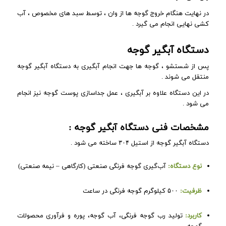
در نهایت هنگام خروج گوجه ها از وان ، توسط سبد های مخصوص ، آب
کشی نهایی انجام می گیرد .
دستگاه آبگیر گوجه
پس از شستشو ، گوجه ها جهت انجام آبگیری به دستگاه آبگیر گوجه
منتقل می شوند .
در این دستگاه علاوه بر آبگیری ، عمل جداسازی پوست گوجه نیز انجام
می شود .
مشخصات فنی دستگاه آبگیر گوجه :
دستگاه آبگیر گوجه از استیل ۳۰۴ ساخته می شود .
نوع دستگاه:
آب‌گیری گوجه فرنگی صنعتی (کارگاهی – نیمه صنعتی)
ظرفیت:
۵۰۰ کیلوگرم گوجه فرنگی در ساعت
کاربرد:
تولید رب گوجه فرنگی، آب گوجه، پوره و فرآوری محصولات