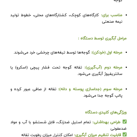
گوجه
مناسب برای:
کارگاه‌های کوچک، کشتارگاه‌های محلی، خطوط تولید
نیمه صنعتی
مراحل آبگیری توسط دستگاه :
مرحله اول (خردکن):
گوجه‌ها توسط تیغه‌های چرخشی خرد می‌شوند.
مرحله دوم (آب‌گیری):
تفاله گوجه تحت فشار پیچی (اسکرو) یا
سانتریفیوژ آبگیری می‌شود.
مرحله سوم (جداسازی پوسته و دانه):
تفاله از صافی عبور کرده و
پالپ گوجه جدا می‌شود.
ویژگی‌های کلیدی دستگاه
طراحی بهداشتی:
تمام استیل ضدزنگ، قابل شستشو با آب و مواد
ضدعفونی
قابلیت تنظیم میزان آبگیری:
امکان کنترل میزان رطوبت تفاله