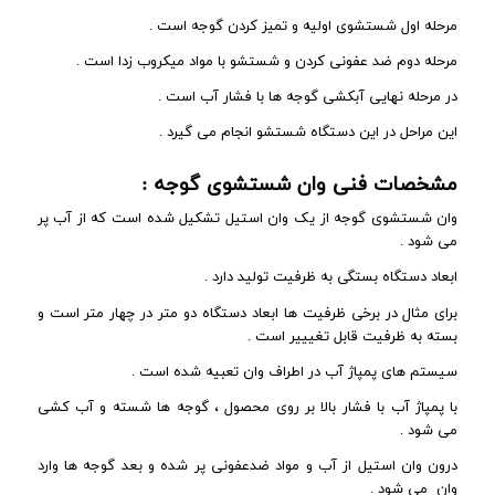
مرحله اول شستشوی اولیه و تمیز کردن گوجه است .
مرحله دوم ضد عفونی کردن و شستشو با مواد میکروب زدا است .
در مرحله نهایی آبکشی گوجه ها با فشار آب است .
این مراحل در این دستگاه شستشو انجام می گیرد .
مشخصات فنی وان شستشوی گوجه :
وان شستشوی گوجه از یک وان استیل تشکیل شده است که از آب پر
می شود .
ابعاد دستگاه بستگی به ظرفیت تولید دارد .
برای مثال در برخی ظرفیت ها ابعاد دستگاه دو متر در چهار متر است و
بسته به ظرفیت قابل تغیییر است .
سیستم های پمپاژ آب در اطراف وان تعبیه شده است .
با پمپاژ آب با فشار بالا بر روی محصول ، گوجه ها شسته و آب کشی
می شود .
درون وان استیل از آب و مواد ضدعفونی پر شده و بعد گوجه ها وارد
وان می شود .