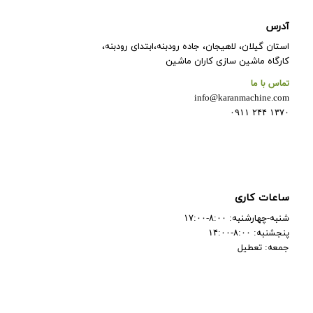
آدرس
استان گیلان، لاهیجان، جاده رودبنه،ابتدای رودبنه،
کارگاه ماشین سازی کاران ماشین
تماس با ما
info@karanmachine.com
۱۳۷۰ ۲۴۴ ۰۹۱۱
ساعات کاری
شنبه-چهارشنبه: ۸:۰۰-۱۷:۰۰
پنجشنبه: ۸:۰۰-۱۴:۰۰
جمعه: تعطیل