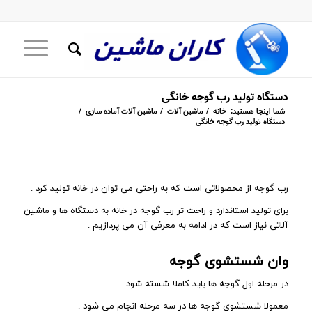
دستگاه تولید رب گوجه خانگی
شما اینجا هستید:
خانه
/
ماشین آلات
/
ماشین آلات آماده سازی
/
دستگاه تولید رب گوجه خانگی
رب گوجه از محصولاتی است که به راحتی می توان در خانه تولید کرد .
برای تولید استاندارد و راحت تر رب گوجه در خانه به دستگاه ها و ماشین
آلاتی نیاز است که در ادامه به معرفی آن می پردازیم .
وان شستشوی گوجه
در مرحله اول گوجه ها باید کاملا شسته شود .
معمولا شستشوی گوجه ها در سه مرحله انجام می شود .