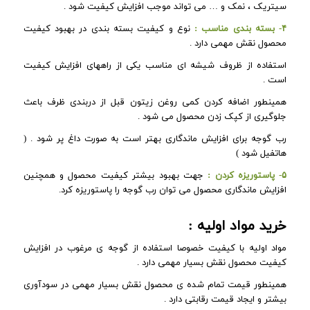
سیتریک ، نمک و … می تواند موجب افزایش کیفیت شود .
۴- بسته بندی مناسب :
نوع و کیفیت بسته بندی در بهبود کیفیت
محصول نقش مهمی دارد .
استفاده از ظروف شیشه ای مناسب یکی از راههای افزایش کیفیت
است .
همینطور اضافه کردن کمی روغن زیتون قبل از دربندی ظرف باعث
جلوگیری از کپک زدن محصول می شود .
رب گوجه برای افزایش ماندگاری بهتر است به صورت داغ پر شود . (
هاتفیل شود )
۵- پاستوریزه کردن :
جهت بهبود بیشتر کیفیت محصول و همچنین
افزایش ماندگاری محصول می توان رب گوجه را پاستوریزه کرد.
خرید مواد اولیه :
مواد اولیه با کیفیت خصوصا استفاده از گوجه ی مرغوب در افزایش
کیفیت محصول نقش بسیار مهمی دارد .
همینطور قیمت تمام شده ی محصول نقش بسیار مهمی در سودآوری
بیشتر و ایجاد قیمت رقابتی دارد .