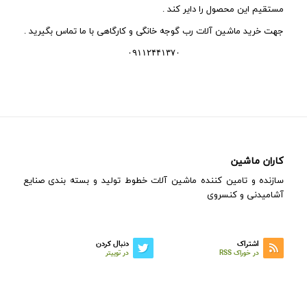
مستقیم این محصول را دایر کند .
جهت خرید ماشین آلات رب گوجه خانگی و کارگاهی با ما تماس بگیرید .
۰۹۱۱۲۴۴۱۳۷۰
کاران ماشین
سازنده و تامین کننده ماشین آلات خطوط تولید و بسته بندی صنایع
آشامیدنی و کنسروی
اشتراک
دنبال کردن
در خوراک RSS
در توییتر